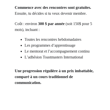
Commence avec des rencontres sont gratuites.
Ensuite, tu décides si tu veux devenir membre.
Coût : environ 
300 $ par année
 (soit 150$ pour 5 
mois), incluant :
Toutes les rencontres hebdomadaires
Les programmes d’apprentissage
Le mentorat et l’accompagnement continu
L’adhésion Toastmasters International
Une progression régulière à un prix imbattable, 
comparé à un cours traditionnel de 
communication.