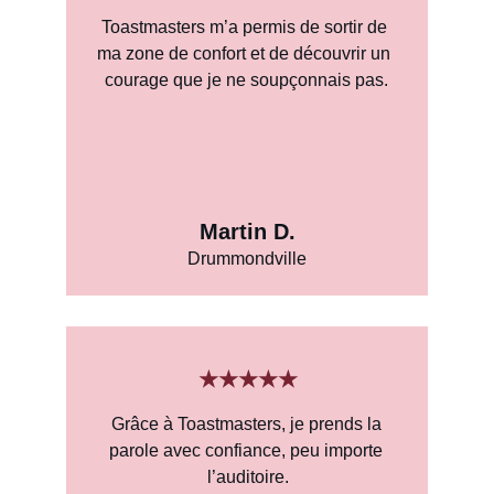
Toastmasters m’a permis de sortir de 
ma zone de confort et de découvrir un 
courage que je ne soupçonnais pas.
Martin D.
Drummondville
★★★★★
Grâce à Toastmasters, je prends la 
parole avec confiance, peu importe 
l’auditoire.