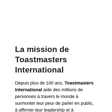
La mission de 
Toastmasters 
International
Depuis plus de 100 ans, 
Toastmasters 
International
 aide des millions de 
personnes à travers le monde à 
surmonter leur peur de parler en public, 
à affirmer leur leadership et à 