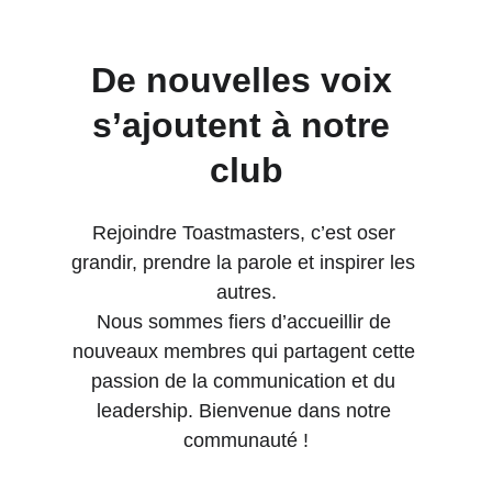
De nouvelles voix 
s’ajoutent à notre 
club
Rejoindre Toastmasters, c’est oser 
grandir, prendre la parole et inspirer les 
autres.
Nous sommes fiers d’accueillir de 
nouveaux membres qui partagent cette 
passion de la communication et du 
leadership. Bienvenue dans notre 
communauté !