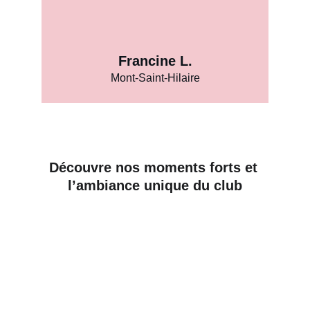
Francine L.
Mont-Saint-Hilaire
Découvre nos moments forts et 
l’ambiance unique du club