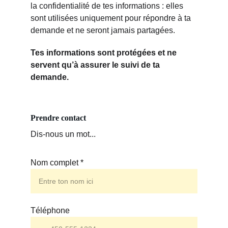
la confidentialité de tes informations : elles 
sont utilisées uniquement pour répondre à ta 
demande et ne seront jamais partagées.
Tes informations sont protégées et ne 
servent qu’à assurer le suivi de ta 
demande.
Prendre contact
Dis-nous un mot...
Nom complet *
Téléphone