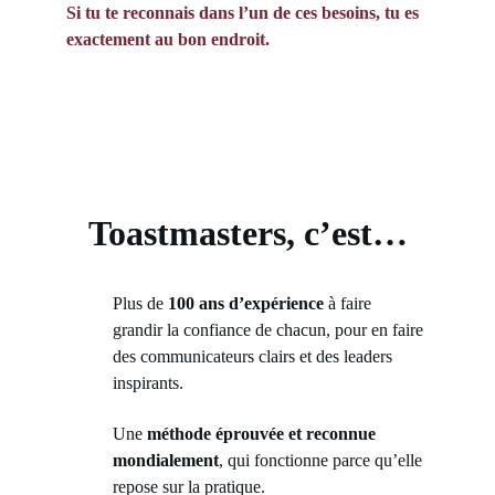
Si tu te reconnais dans l’un de ces besoins, tu es 
exactement au bon endroit.
Toastmasters, c’est…
Plus de 
100 ans d’expérience
 à faire 
grandir la confiance de chacun, pour en faire 
des communicateurs clairs et des leaders 
inspirants.
Une 
méthode éprouvée et reconnue 
mondialement
, qui fonctionne parce qu’elle 
repose sur la pratique.