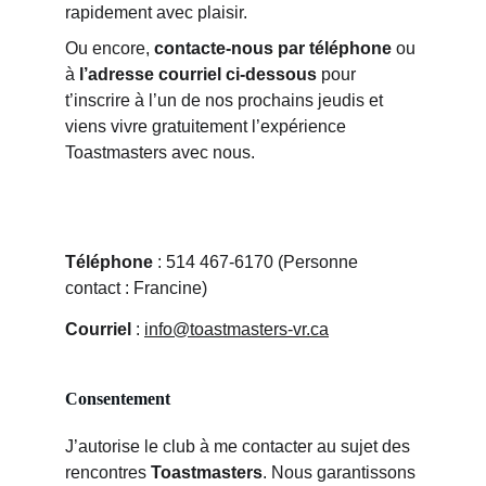
rapidement avec plaisir.
Ou encore, 
contacte-nous par téléphone
 ou 
à 
l’adresse courriel
ci-dessous
 pour 
t’inscrire à l’un de nos prochains jeudis et 
viens vivre gratuitement l’expérience 
Toastmasters avec nous.
Téléphone
 : 514 467-6170 (Personne 
contact : Francine)
Courriel
 : 
info@toastmasters-vr.ca
Consentement
J’autorise le club à me contacter au sujet des 
rencontres 
Toastmasters
. Nous garantissons 