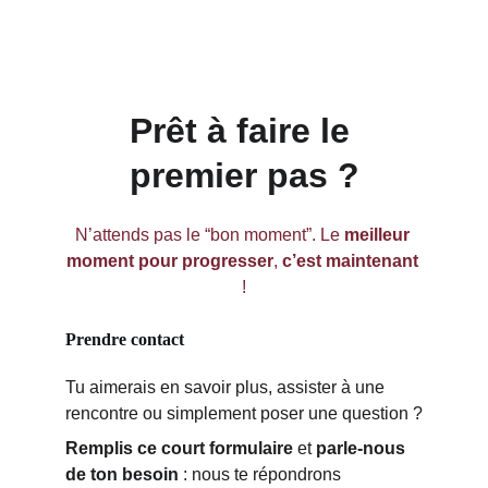
Prêt à faire le 
premier pas ?
N’attends pas le “bon moment”. Le 
meilleur 
moment pour progresser
, 
c’est maintenant
!
Prendre contact
Tu aimerais en savoir plus, assister à une 
rencontre ou simplement poser une question ?
Remplis ce court formulaire
 et 
parle-nous 
de ton besoin
 : nous te répondrons 