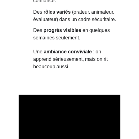
confiance.
Des 
rôles variés
 (orateur, animateur, 
évaluateur) dans un cadre sécuritaire.
Des 
progrès visibles
 en quelques 
semaines seulement.
Une 
ambiance conviviale
 : on 
apprend sérieusement, mais on rit 
beaucoup aussi.