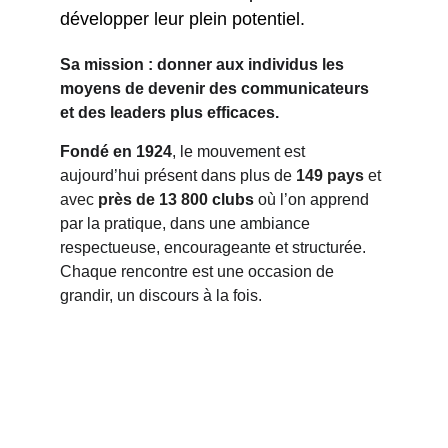
développer leur plein potentiel.
Sa mission : donner aux individus les 
moyens de devenir des communicateurs 
et des leaders plus efficaces.
Fondé en 1924
, le mouvement est 
aujourd’hui présent dans plus de 
149 pays 
et 
avec
 près de 13 800 
clubs
 où l’on apprend 
par la pratique, dans une ambiance 
respectueuse, encourageante et structurée. 
Chaque rencontre est une occasion de 
grandir, un discours à la fois.