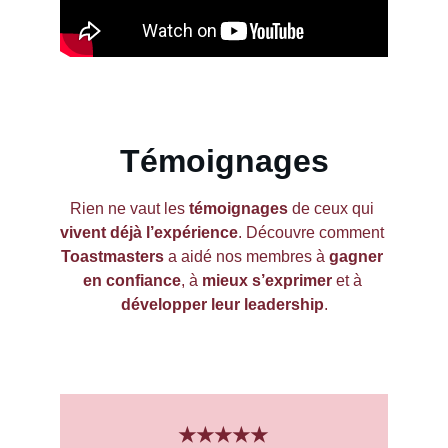
Témoignages
Rien ne vaut les 
témoignages
 de ceux qui 
vivent déjà l’expérience
. Découvre comment 
Toastmasters
 a aidé nos membres à 
gagner 
en confiance
, à 
mieux s’exprimer
 et à 
développer leur leadership
.
★★★★★