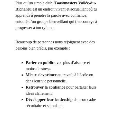
Plus qu’un simple club, 
Toastmasters Vallée-du-
Richelieu
 est un endroit vivant et accueillant où tu 
apprends à prendre la parole avec confiance, 
entouré d’un groupe bienveillant qui t’encourage à 
progresser à ton rythme.
Beaucoup de personnes nous rejoignent avec des 
besoins bien précis, par exemple :
Parler en public
 avec plus d’aisance et 
moins de stress.
Mieux s’exprimer
 au travail, à l’école ou 
dans leur vie personnelle.
Retrouver la confiance
 pour partager leurs 
idées clairement.
Développer leur leadership
 dans un cadre 
sécuritaire et stimulant.