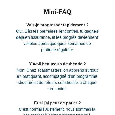
Mini-FAQ
Vais-je progresser rapidement ?
Oui. Dès tes premières rencontres, tu gagnes 
déjà en assurance, et les progrès deviennent 
visibles après quelques semaines de 
pratique régulière.
Y a-t-il beaucoup de théorie ?
Non. Chez Toastmasters, on apprend surtout 
en pratiquant, accompagné d’un programme 
structuré et de retours constructifs à chaque 
rencontre.
Et si j’ai peur de parler ?
C’est normal ! Justement, nous sommes là 