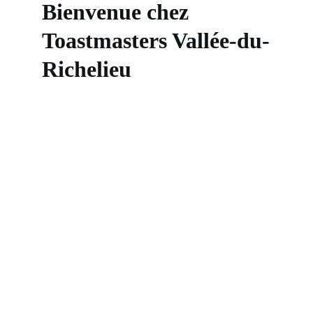
Bienvenue chez 
Toastmasters Vallée-du-
Richelieu