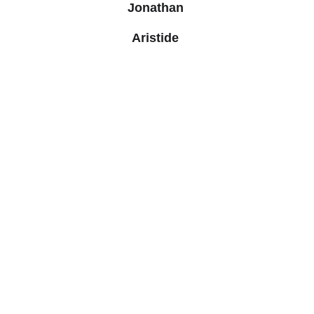
Jonathan 
Aristide 