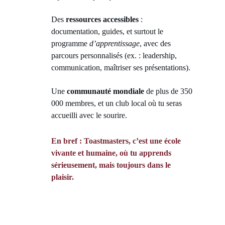
Des 
ressources accessibles
 : 
documentation, guides, et surtout le 
programme 
d’apprentissage
, avec des 
parcours personnalisés (ex. : leadership, 
communication, maîtriser ses présentations).
Une 
communauté mondiale
 de plus de 350 
000 membres, et un club local où tu seras 
accueilli avec le sourire.
En bref : Toastmasters, c’est une école 
vivante et humaine, où tu apprends 
sérieusement, mais toujours dans le 
plaisir.