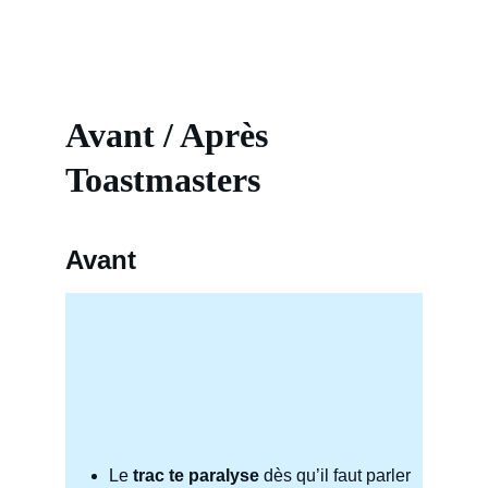
Avant / Après 
Toastmasters
Avant
Le
 trac te paralyse
 dès qu’il faut parler 