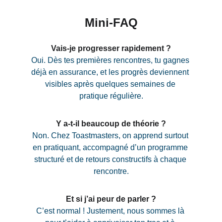
Mini-FAQ
Vais-je progresser rapidement ?
Oui. Dès tes premières rencontres, tu gagnes 
déjà en assurance, et les progrès deviennent 
visibles après quelques semaines de 
pratique régulière.
Y a-t-il beaucoup de théorie ?
Non. Chez Toastmasters, on apprend surtout 
en pratiquant, accompagné d’un programme 
structuré et de retours constructifs à chaque 
rencontre.
Et si j’ai peur de parler ?
C’est normal ! Justement, nous sommes là 