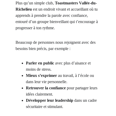
Plus qu’un simple club, 
Toastmasters Vallée-du-
Richelieu
 est un endroit vivant et accueillant où tu 
apprends à prendre la parole avec confiance, 
entouré d’un groupe bienveillant qui t’encourage à 
progresser à ton rythme.
Beaucoup de personnes nous rejoignent avec des 
besoins bien précis, par exemple :
Parler en public
 avec plus d’aisance et 
moins de stress.
Mieux s’exprimer
 au travail, à l’école ou 
dans leur vie personnelle.
Retrouver la confiance
 pour partager leurs 
idées clairement.
Développer leur leadership
 dans un cadre 
sécuritaire et stimulant.