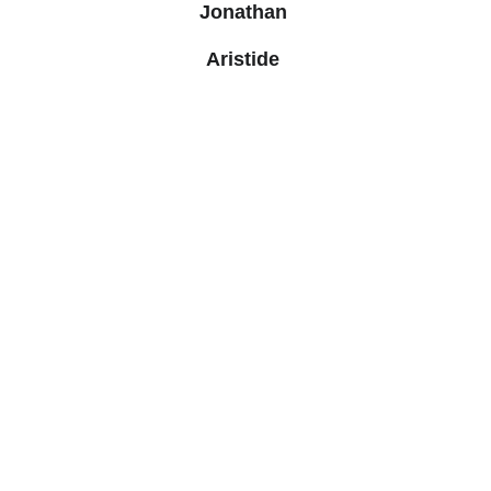
Jonathan 
Aristide 