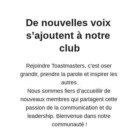
De nouvelles voix 
s’ajoutent à notre 
club
Rejoindre Toastmasters, c’est oser 
grandir, prendre la parole et inspirer les 
autres.
Nous sommes fiers d’accueillir de 
nouveaux membres qui partagent cette 
passion de la communication et du 
leadership. Bienvenue dans notre 
communauté !