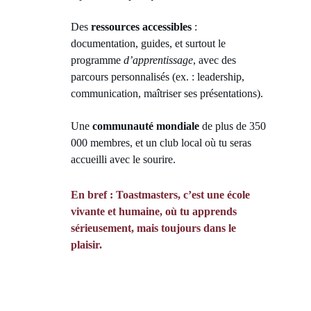
Des 
ressources accessibles
 : 
documentation, guides, et surtout le 
programme 
d’apprentissage
, avec des 
parcours personnalisés (ex. : leadership, 
communication, maîtriser ses présentations).
Une 
communauté mondiale
 de plus de 350 
000 membres, et un club local où tu seras 
accueilli avec le sourire.
En bref : Toastmasters, c’est une école 
vivante et humaine, où tu apprends 
sérieusement, mais toujours dans le 
plaisir.