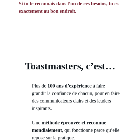
Si tu te reconnais dans l’un de ces besoins, tu es 
exactement au bon endroit.
Toastmasters, c’est…
Plus de 
100 ans d’expérience
 à faire 
grandir la confiance de chacun, pour en faire 
des communicateurs clairs et des leaders 
inspirants.
Une 
méthode éprouvée et reconnue 
mondialement
, qui fonctionne parce qu’elle 
repose sur la pratique.