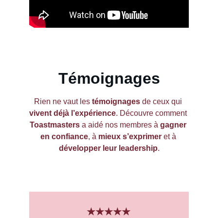
Témoignages
Rien ne vaut les 
témoignages
 de ceux qui 
vivent déjà l’expérience
. Découvre comment 
Toastmasters
 a aidé nos membres à 
gagner 
en confiance
, à 
mieux s’exprimer
 et à 
développer leur leadership
.
★★★★★