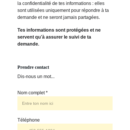
la confidentialité de tes informations : elles 
sont utilisées uniquement pour répondre à ta 
demande et ne seront jamais partagées.
Tes informations sont protégées et ne 
servent qu’à assurer le suivi de ta 
demande.
Prendre contact
Dis-nous un mot...
Nom complet *
Téléphone