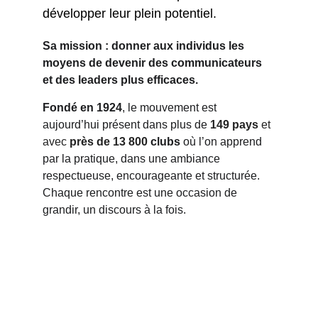
développer leur plein potentiel.
Sa mission : donner aux individus les 
moyens de devenir des communicateurs 
et des leaders plus efficaces.
Fondé en 1924
, le mouvement est 
aujourd’hui présent dans plus de 
149 pays 
et 
avec
 près de 13 800 
clubs
 où l’on apprend 
par la pratique, dans une ambiance 
respectueuse, encourageante et structurée. 
Chaque rencontre est une occasion de 
grandir, un discours à la fois.