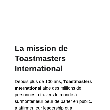
La mission de 
Toastmasters 
International
Depuis plus de 100 ans, 
Toastmasters 
International
 aide des millions de 
personnes à travers le monde à 
surmonter leur peur de parler en public, 
à affirmer leur leadership et à 