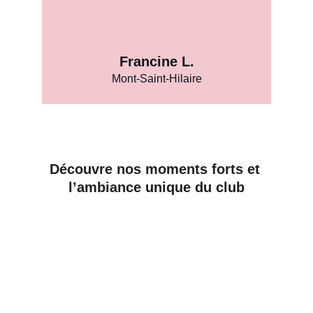
Francine L.
Mont-Saint-Hilaire
Découvre nos moments forts et 
l’ambiance unique du club