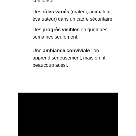
confiance.
Des 
rôles variés
 (orateur, animateur, 
évaluateur) dans un cadre sécuritaire.
Des 
progrès visibles
 en quelques 
semaines seulement.
Une 
ambiance conviviale
 : on 
apprend sérieusement, mais on rit 
beaucoup aussi.