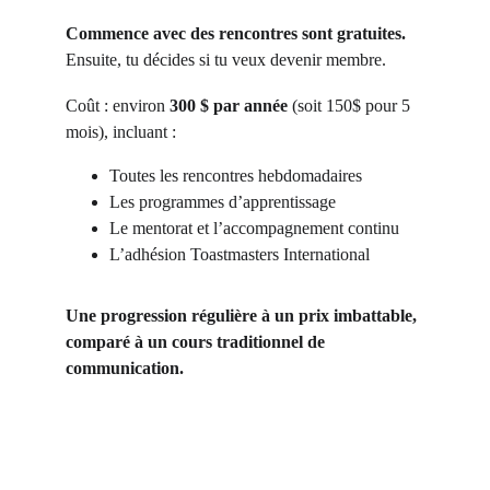
Commence avec des rencontres sont gratuites.
Ensuite, tu décides si tu veux devenir membre.
Coût : environ 
300 $ par année
 (soit 150$ pour 5 
mois), incluant :
Toutes les rencontres hebdomadaires
Les programmes d’apprentissage
Le mentorat et l’accompagnement continu
L’adhésion Toastmasters International
Une progression régulière à un prix imbattable, 
comparé à un cours traditionnel de 
communication.