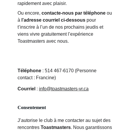
rapidement avec plaisir.
Ou encore, 
contacte-nous par téléphone
 ou 
à 
l’adresse courriel
ci-dessous
 pour 
t’inscrire à l’un de nos prochains jeudis et 
viens vivre gratuitement l’expérience 
Toastmasters avec nous.
Téléphone
 : 514 467-6170 (Personne 
contact : Francine)
Courriel
 : 
info@toastmasters-vr.ca
Consentement
J’autorise le club à me contacter au sujet des 
rencontres 
Toastmasters
. Nous garantissons 