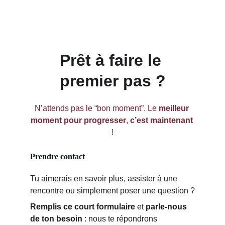
Prêt à faire le 
premier pas ?
N’attends pas le “bon moment”. Le 
meilleur 
moment pour progresser
, 
c’est maintenant
!
Prendre contact
Tu aimerais en savoir plus, assister à une 
rencontre ou simplement poser une question ?
Remplis ce court formulaire
 et 
parle-nous 
de ton besoin
 : nous te répondrons 