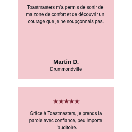
Toastmasters m’a permis de sortir de 
ma zone de confort et de découvrir un 
courage que je ne soupçonnais pas.
Martin D.
Drummondville
★★★★★
Grâce à Toastmasters, je prends la 
parole avec confiance, peu importe 
l’auditoire.