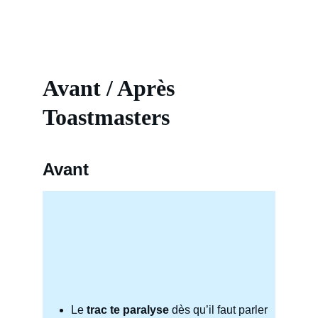
Avant / Après 
Toastmasters
Avant
Le
 trac te paralyse
 dès qu’il faut parler 