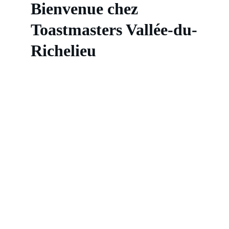
Bienvenue chez 
Toastmasters Vallée-du-
Richelieu