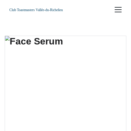
Club Toastmasters Vallée-du-Richelieu